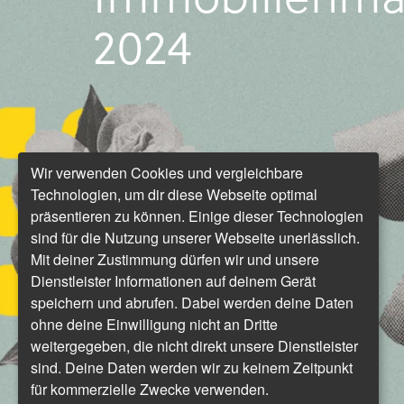
2024
Wir verwenden Cookies und vergleichbare
Technologien, um dir diese Webseite optimal
präsentieren zu können. Einige dieser Technologien
sind für die Nutzung unserer Webseite unerlässlich.
Mit deiner Zustimmung dürfen wir und unsere
Dienstleister Informationen auf deinem Gerät
speichern und abrufen. Dabei werden deine Daten
ohne deine Einwilligung nicht an Dritte
weitergegeben, die nicht direkt unsere Dienstleister
sind. Deine Daten werden wir zu keinem Zeitpunkt
für kommerzielle Zwecke verwenden.